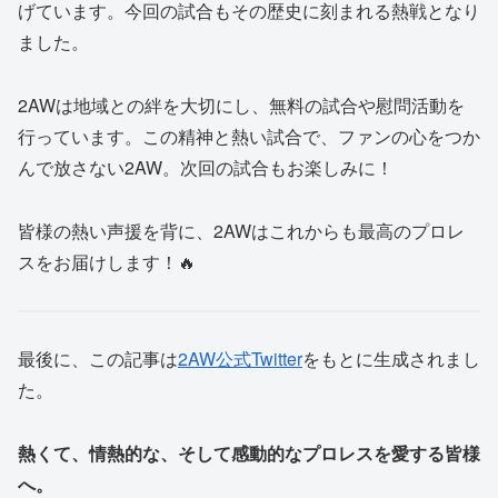
げています。今回の試合もその歴史に刻まれる熱戦となり
ました。
2AWは地域との絆を大切にし、無料の試合や慰問活動を
行っています。この精神と熱い試合で、ファンの心をつか
んで放さない2AW。次回の試合もお楽しみに！
皆様の熱い声援を背に、2AWはこれからも最高のプロレ
スをお届けします！🔥
最後に、この記事は
2AW公式Twitter
をもとに生成されまし
た。
熱くて、情熱的な、そして感動的なプロレスを愛する皆様
へ。