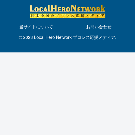
当サイトについて
お問い合わせ
© 2023 Local Hero Network プロレス応援メディア.