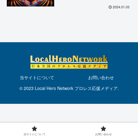
2024.01.03
当サイトについて
お問い合わせ
© 2023 Local Hero Network プロレス応援メディア.
当サイトについて
お問い合わせ