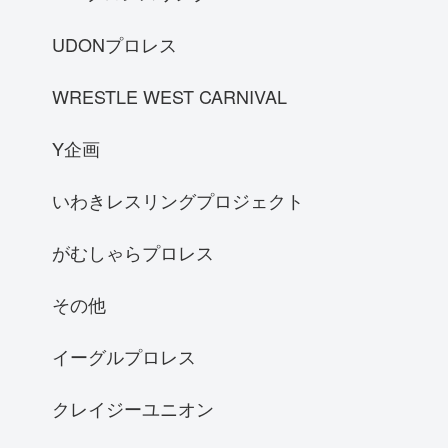
UDONプロレス
WRESTLE WEST CARNIVAL
Y企画
いわきレスリングプロジェクト
がむしゃらプロレス
その他
イーグルプロレス
クレイジーユニオン