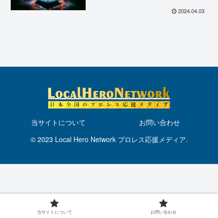
のメインイベントはGWA無差別
級タッグ選手権！
2024.04.03
当サイトについて
お問い合わせ
© 2023 Local Hero Network プロレス応援メディア.
当サイトについて
お問い合わせ