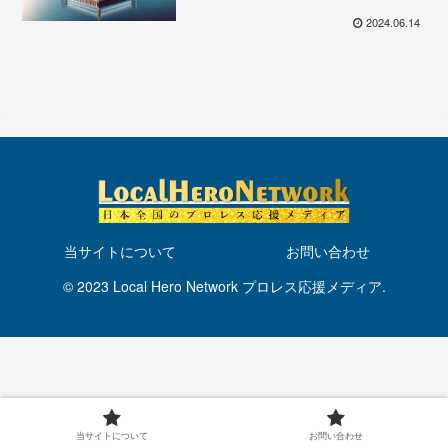
催！
2024.06.14
当サイトについて
お問い合わせ
© 2023 Local Hero Network プロレス応援メディア.
当サイトについて
お問い合わせ