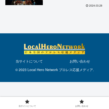
セミファイナルとメインの豪華6
人タッグに注目！
2024.03.28
当サイトについて
お問い合わせ
© 2023 Local Hero Network プロレス応援メディア.
当サイトについて
お問い合わせ