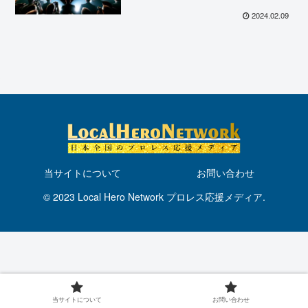
記者会見で火花が散る！
2024.02.09
当サイトについて
お問い合わせ
© 2023 Local Hero Network プロレス応援メディア.
当サイトについて
お問い合わせ