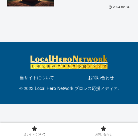
す紀州の未来への期待！
2024.02.04
当サイトについて
お問い合わせ
© 2023 Local Hero Network プロレス応援メディア.
当サイトについて
お問い合わせ