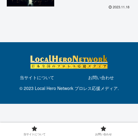
目！
2023.11.18
当サイトについて
お問い合わせ
© 2023 Local Hero Network プロレス応援メディア.
当サイトについて
お問い合わせ