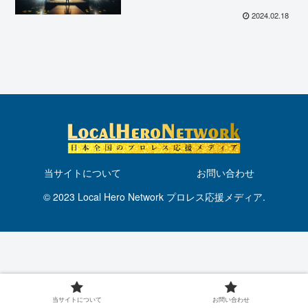
感動の復帰を果たした2AWチチャ
リート・翔暉！
2024.02.18
当サイトについて
お問い合わせ
© 2023 Local Hero Network プロレス応援メディア.
当サイトについて
お問い合わせ