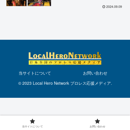
けて対戦カードの一部が明らか
に！
2024.09.09
当サイトについて
お問い合わせ
© 2023 Local Hero Network プロレス応援メディア.
当サイトについて
お問い合わせ