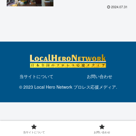
リー名店街を熱くする！
2024.07.31
当サイトについて
お問い合わせ
© 2023 Local Hero Network プロレス応援メディア.
当サイトについて
お問い合わせ