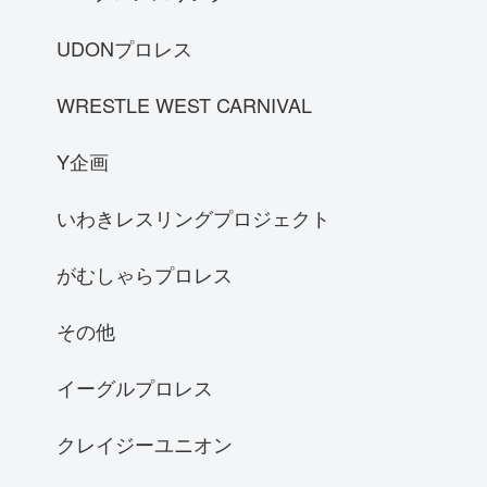
UDONプロレス
WRESTLE WEST CARNIVAL
Y企画
いわきレスリングプロジェクト
がむしゃらプロレス
その他
イーグルプロレス
クレイジーユニオン