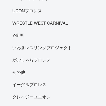
UDONプロレス
WRESTLE WEST CARNIVAL
Y企画
いわきレスリングプロジェクト
がむしゃらプロレス
その他
イーグルプロレス
クレイジーユニオン