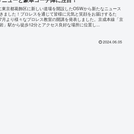
に東京都葛飾区に新しい道場を開設したOSWから新たなニュース
きました！プロレスを通じて皆様に元気と笑顔をお届けするた
7月より様々なプロレス教室の開講を発表しました。京成本線「京
岩」駅から徒歩12分とアクセス良好な場所に位置し...
2024.06.05