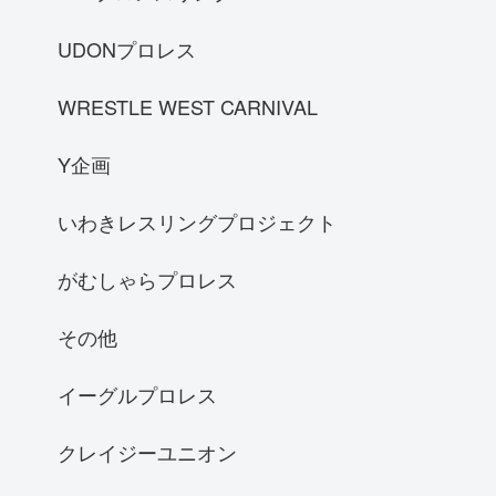
UDONプロレス
WRESTLE WEST CARNIVAL
Y企画
いわきレスリングプロジェクト
がむしゃらプロレス
その他
イーグルプロレス
クレイジーユニオン